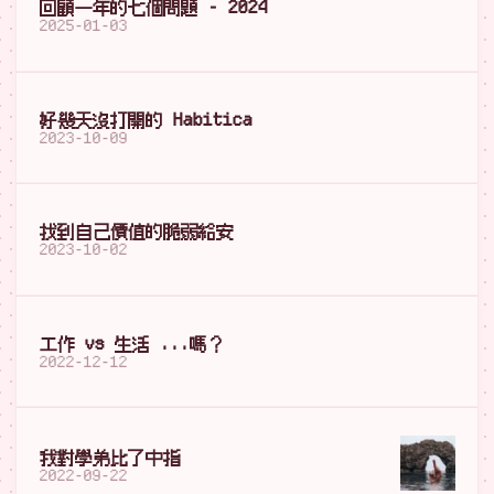
回顧一年的七個問題 - 2024
2025-01-03
好幾天沒打開的 Habitica
2023-10-09
找到自己價值的脆弱給安
2023-10-02
工作 vs 生活 ...嗎？
2022-12-12
我對學弟比了中指
2022-09-22