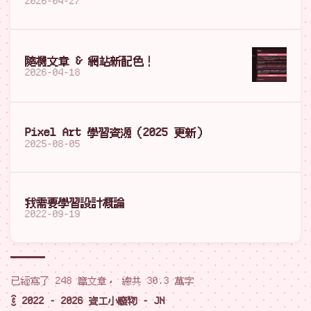
2026-04-27
隨機文章 & 網站新配色！
2026-04-18
Pixel Art 學習資源（2025 更新）
2025-08-05
我需要學習設計概論
2022-09-19
已經寫了 248 篇文章， 總共 30.3 萬字
© 2022 - 2026 資工小廢物 - JN