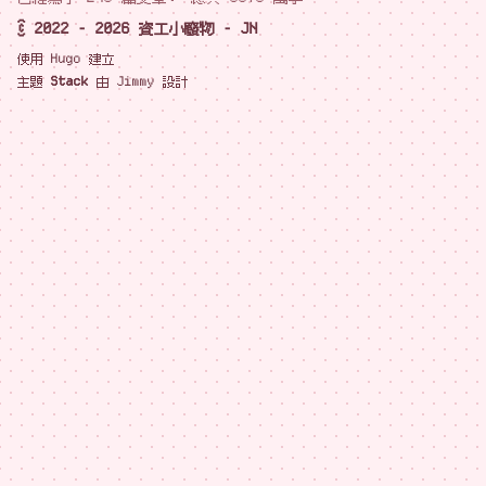
© 2022 - 2026 資工小廢物 - JN
使用
Hugo
建立
主題
Stack
由
Jimmy
設計