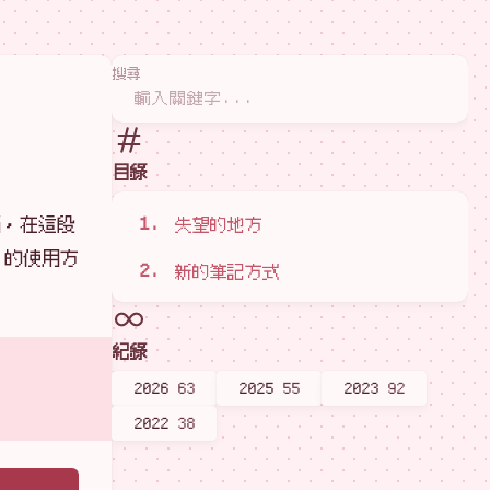
搜尋
目錄
腦，在這段
失望的地方
 的使用方
新的筆記方式
紀錄
2026
63
2025
55
2023
92
2022
38