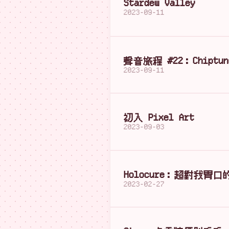
Stardew Valley
2023-09-11
聲音旅程 #22：Chiptun
2023-09-11
初入 Pixel Art
2023-09-03
Holocure：超對我胃
2023-02-27