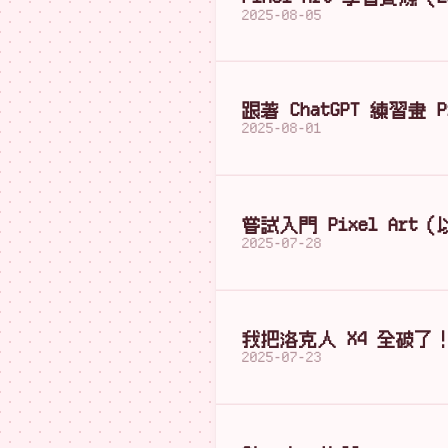
2025-08-05
跟著 ChatGPT 練習畫 P
2025-08-01
嘗試入門 Pixel Ar
2025-07-28
我把洛克人 X4 全破了
2025-07-23