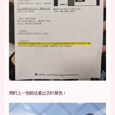
再附上一些飯店看出去的景色：