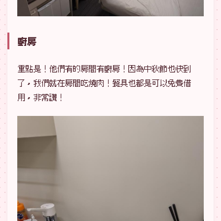
廚房
重點是！他們有的房間有廚房！因為中秋節也快到
了，我們就在房間吃燒肉！餐具也都是可以免費借
用，非常讚！