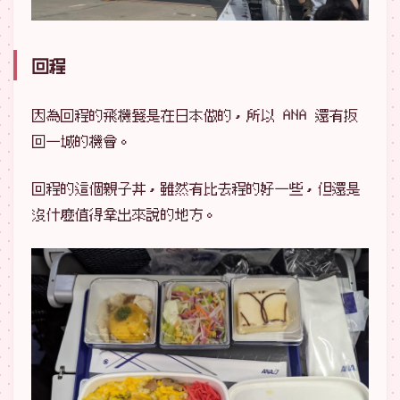
回程
因為回程的飛機餐是在日本做的，所以 ANA 還有扳
回一城的機會。
回程的這個親子丼，雖然有比去程的好一些，但還是
沒什麼值得拿出來說的地方。