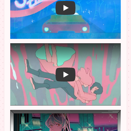
播放 YouTube 影片
播放 YouTube 影片