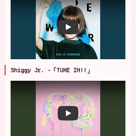
播放 YouTube 影片
Shiggy Jr. -「TUNE IN!!」
播放 YouTube 影片