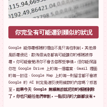
你完全有可能遇到類似的狀況
Google 能停權帳號的理由不是只有性剝削，其他像
是版權侵犯、散佈假消息都有可能讓你的帳號被停
權。你可能會覺得你不會去做那些事情，但你能保證
你在 Google Drive 上的每一個檔案、Gmail 裡面
的每一封信、Google Map 上的每一則留言都不會被
Google 的 AI 判定是違反使用條款的內容嗎？或甚
至，
如果今天 Google 無緣無故就把你的帳號刪除
了，你也只能任他們宰割，一點反抗的力氣都沒有。