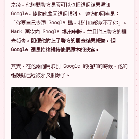
之後，他詢問警方是否可以也把這個結果通知
Google，協助他拿回這個帳號。 警方的回應是：
「你要自己去跟 Google 講，我什麼都幫不了你」。
Mark 再次向 Google 提出申訴，並且附上警方的調
查報告。
即便他附上了警方的調查結果報告，但
Google 還是始終維持他們原本的決定。
其實，在他兩個月收到 Google 的通知的時候，他的
帳號就已經被永久刪除了。